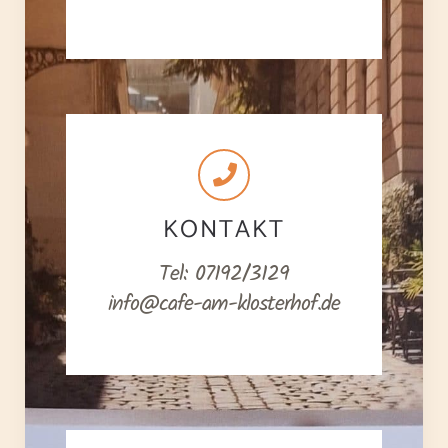
KONTAKT
Tel: 07192/3129
info@cafe-am-klosterhof.de