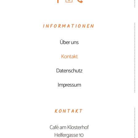
INFORMATIONEN
Über uns
Kontakt
Datenschutz
Impressum
KONTAKT
Café am Klosterhof
Helfergasse 10