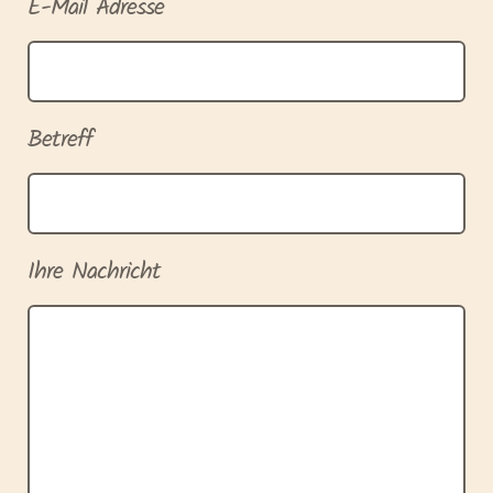
E-Mail Adresse
Betreff
Ihre Nachricht