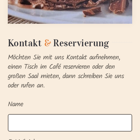
Kontakt
&
Reservierung
Möchten Sie mit uns Kontakt aufnehmen,
einen Tisch im Café reservieren oder den
großen Saal mieten, dann schreiben Sie uns
oder rufen an.
Name