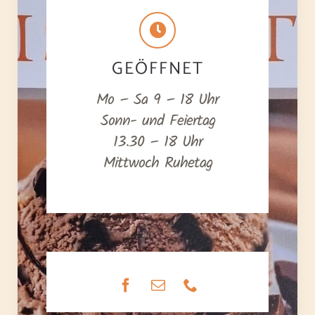
GEÖFFNET
Mo – Sa 9 – 18 Uhr
Sonn- und Feiertag
13.30 – 18 Uhr
Mittwoch Ruhetag