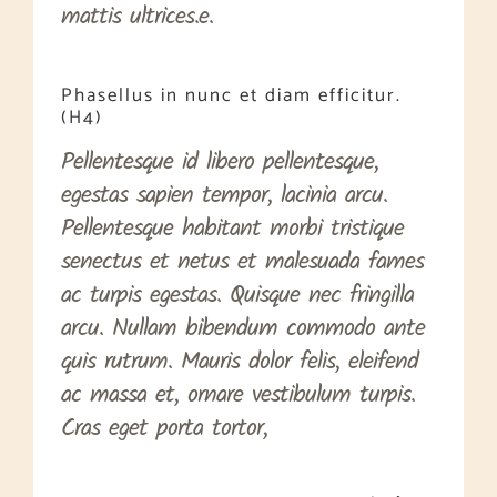
mattis ultrices.e.
Phasellus in nunc et diam efficitur.
(H4)
Pellentesque id libero pellentesque,
egestas sapien tempor, lacinia arcu.
Pellentesque habitant morbi tristique
senectus et netus et malesuada fames
ac turpis egestas. Quisque nec fringilla
arcu. Nullam bibendum commodo ante
quis rutrum. Mauris dolor felis, eleifend
ac massa et, ornare vestibulum turpis.
Cras eget porta tortor,