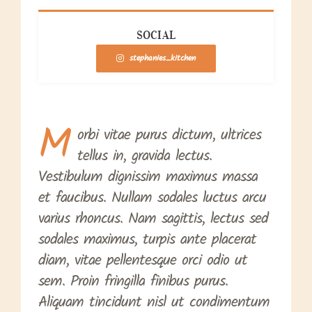
SOCIAL
stephanies_kitchen
M
orbi vitae purus dictum, ultrices
tellus in, gravida lectus.
Vestibulum dignissim maximus massa
et faucibus. Nullam sodales luctus arcu
varius rhoncus. Nam sagittis, lectus sed
sodales maximus, turpis ante placerat
diam, vitae pellentesque orci odio ut
sem. Proin fringilla finibus purus.
Aliquam tincidunt nisl ut condimentum