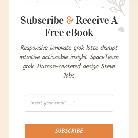
Subscribe
&
Receive A
Free eBook
Responsive innovate grok latte disrupt
intuitive actionable insight SpaceTeam
grok. Human-centered design Steve
Jobs.
SUBSCRIBE