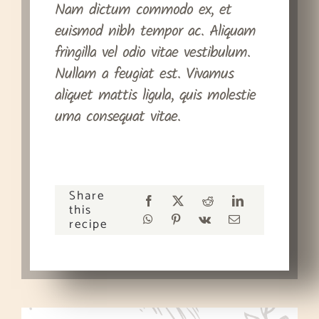
Nam dictum commodo ex, et
euismod nibh tempor ac. Aliquam
fringilla vel odio vitae vestibulum.
Nullam a feugiat est. Vivamus
aliquet mattis ligula, quis molestie
urna consequat vitae.
Share
this
recipe