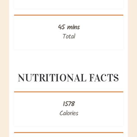
45 mins
Total
NUTRITIONAL FACTS
1578
Calories