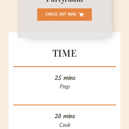
CHECK OUT NOW
TIME
25 mins
Prep
20 mins
Cook