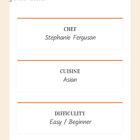
CHEF
Stephanie Ferguson
CUISINE
Asian
DIFFICULITY
Easy / Beginner