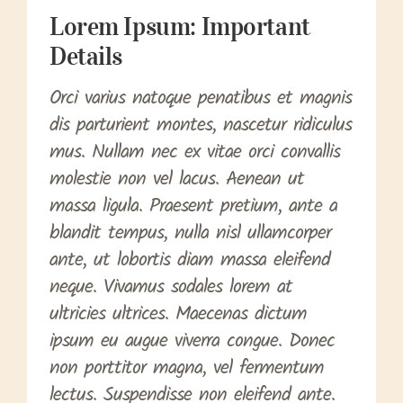
Lorem Ipsum: Important
Details
Orci varius natoque penatibus et magnis
dis parturient montes, nascetur ridiculus
mus. Nullam nec ex vitae orci convallis
molestie non vel lacus. Aenean ut
massa ligula. Praesent pretium, ante a
blandit tempus, nulla nisl ullamcorper
ante, ut lobortis diam massa eleifend
neque. Vivamus sodales lorem at
ultricies ultrices. Maecenas dictum
ipsum eu augue viverra congue. Donec
non porttitor magna, vel fermentum
lectus. Suspendisse non eleifend ante.