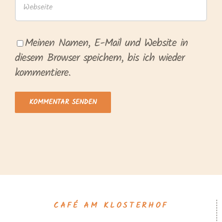
Meinen Namen, E-Mail und Website in
diesem Browser speichern, bis ich wieder
kommentiere.
CAFÉ AM KLOSTERHOF