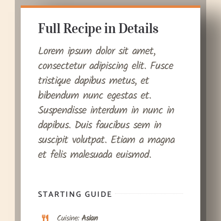
Full Recipe in Details
Lorem ipsum dolor sit amet,
consectetur adipiscing elit. Fusce
tristique dapibus metus, et
bibendum nunc egestas et.
Suspendisse interdum in nunc in
dapibus. Duis faucibus sem in
suscipit volutpat. Etiam a magna
et felis malesuada euismod.
STARTING GUIDE
Cuisine:
Asian