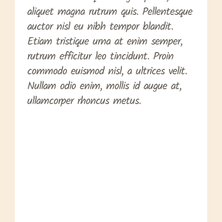
aliquet magna rutrum quis. Pellentesque
auctor nisl eu nibh tempor blandit.
Etiam tristique urna at enim semper,
rutrum efficitur leo tincidunt. Proin
commodo euismod nisl, a ultrices velit.
Nullam odio enim, mollis id augue at,
ullamcorper rhoncus metus.