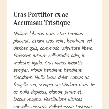
Cras Porttitor ex ac
Accumsan Tristique
Nullam lobortis risus vitae tempus
placerat. Etiam eros velit, hendrerit vel
ultrices quis, commodo vulputate libero.
Praesent rutrum sollicitudin odio, in
molestie ligula. Cras varius lobortis
semper. Morbi hendrerit hendrerit
tincidunt. Nulla lacus dolor, cursus ut
fringilla sed, semper vestibulum risus. In
ac nulla dapibus, blandit purus et,
luctus magna. Vestibulum ultrices
convallis egestas. Pellentesque tristique