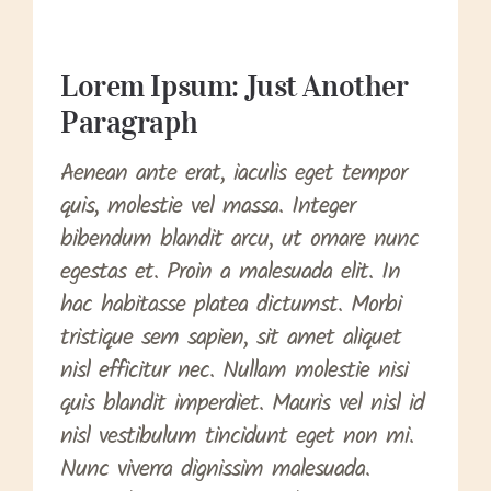
Lorem Ipsum: Just Another
Paragraph
Aenean ante erat, iaculis eget tempor
quis, molestie vel massa. Integer
bibendum blandit arcu, ut ornare nunc
egestas et. Proin a malesuada elit. In
hac habitasse platea dictumst. Morbi
tristique sem sapien, sit amet aliquet
nisl efficitur nec. Nullam molestie nisi
quis blandit imperdiet. Mauris vel nisl id
nisl vestibulum tincidunt eget non mi.
Nunc viverra dignissim malesuada.