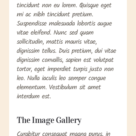
tincidunt non eu lorem. Quisque eget
mi ac nibh tincidunt pretium.
Suspendisse malesuada lobortis augue
vitae eleifend. Nunc sed quam
sollicitudin, mattis mauris vitae,
dignissim tellus. Duis pretium, dui vitae
dignissim convallis, sapien est volutpat
tortor, eget imperdiet turpis justo non
leo. Nulla iaculis leo semper congue
elementum. Vestibulum sit amet
interdum est.
The Image Gallery
Curabitur consequat magna purus, in