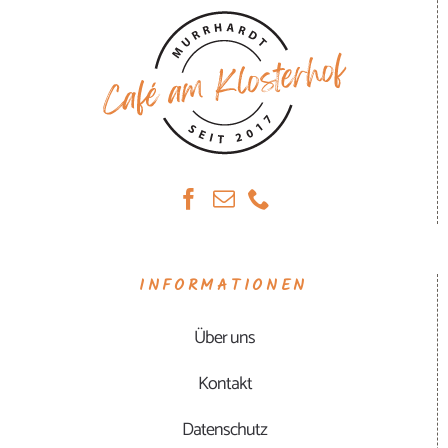
INFORMATIONEN
Über uns
Kontakt
Datenschutz